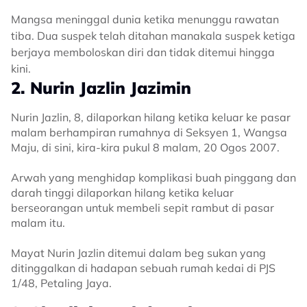
Mangsa meninggal dunia ketika menunggu rawatan
tiba. Dua suspek telah ditahan manakala suspek ketiga
berjaya memboloskan diri dan tidak ditemui hingga
kini.
2. Nurin Jazlin Jazimin
Nurin Jazlin, 8, dilaporkan hilang ketika keluar ke pasar
malam berhampiran rumahnya di Seksyen 1, Wangsa
Maju, di sini, kira-kira pukul 8 malam, 20 Ogos 2007.
Arwah yang menghidap komplikasi buah pinggang dan
darah tinggi dilaporkan hilang ketika keluar
berseorangan untuk membeli sepit rambut di pasar
malam itu.
Mayat Nurin Jazlin ditemui dalam beg sukan yang
ditinggalkan di hadapan sebuah rumah kedai di PJS
1/48, Petaling Jaya.