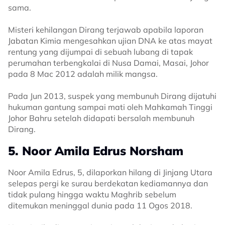
sama.
Misteri kehilangan Dirang terjawab apabila laporan
Jabatan Kimia mengesahkan ujian DNA ke atas mayat
rentung yang dijumpai di sebuah lubang di tapak
perumahan terbengkalai di Nusa Damai, Masai, Johor
pada 8 Mac 2012 adalah milik mangsa.
Pada Jun 2013, suspek yang membunuh Dirang dijatuhi
hukuman gantung sampai mati oleh Mahkamah Tinggi
Johor Bahru setelah didapati bersalah membunuh
Dirang.
5. Noor Amila Edrus Norsham
Noor Amila Edrus, 5, dilaporkan hilang di Jinjang Utara
selepas pergi ke surau berdekatan kediamannya dan
tidak pulang hingga waktu Maghrib sebelum
ditemukan meninggal dunia pada 11 Ogos 2018.