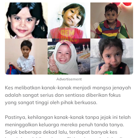
Advertisement
Kes melibatkan kanak-kanak menjadi mangsa jenayah
adalah sangat serius dan sentiasa diberikan fokus
yang sangat tinggi oleh pihak berkuasa.
Pastinya, kehilangan kanak-kanak tanpa jejak ini telah
meninggalkan keluarga mereka penuh tanda tanya.
Sejak beberapa dekad lalu, terdapat banyak kes