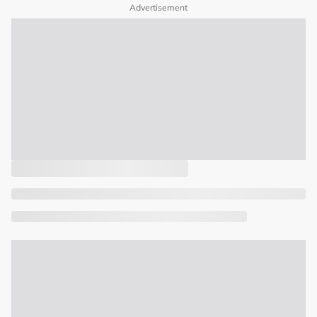
Advertisement