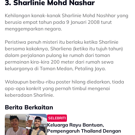
3. Sharlinie Mohd Nashar
Kehilangan kanak-kanak Sharlinie Mohd Nashhar yang
berusia empat tahun pada 9 Januari 2008 turut
menggemparkan negara.
Peristiwa penuh misteri itu berlaku ketika Sharlinie
bersama kakaknya, Sharliena (ketika itu tujuh tahun)
dalam perjalanan pulang ke rumah dari taman
permainan kira-kira 200 meter dari rumah sewa
keluarganya di Taman Medan, Petaling Jaya.
Walaupun beribu-ribu poster hilang diedarkan, tiada
apa-apa konkrit yang pernah timbul mengenai
keberadaan Sharlinie.
Berita Berkaitan
SELEBRITI
Keluarga Rayu Bantuan,
Pempengaruh Thailand Dengan