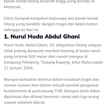
kanak-kanak hilang berprofil tinggi yang berlaku di
Malaysia.
Disini Gempak kongsikan beberapa kes kanak-kanak
hilang yang berakhir dengan tragis dan kekal misteri
sehingga ke hari ini.
1. Nurul Huda Abdul Ghani
Nurul Huda Abdul Ghani, 10, dilaporkan hilang selepas
tidak pulang daripada membeli barang di kedai runcit
yang terletak 500 meter dari rumah mangsa di
Kampung Pekajang, Tanjung Kupang, Johor Bahru pada
17 Januari 2004.
Mangsa kemudian ditemui dalam keadaan bogel dan
nyawa-nyawa ikan dalam sebuah pondok pengawal
keselamatan di pencawang TNB. Mangsa telah diikat,
diperkosa dan diliwat beramai-ramai oleh tiga orang
suspek sebelum dijerut.