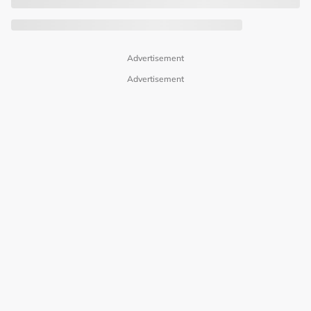
Advertisement
Advertisement