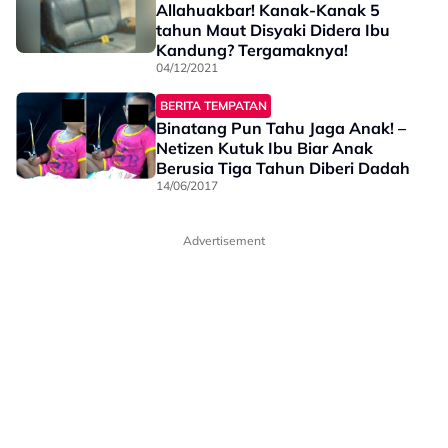
Allahuakbar! Kanak-Kanak 5
tahun Maut Disyaki Didera Ibu
Kandung? Tergamaknya!
04/12/2021
BERITA TEMPATAN
Binatang Pun Tahu Jaga Anak! –
Netizen Kutuk Ibu Biar Anak
Berusia Tiga Tahun Diberi Dadah
14/06/2017
Advertisement