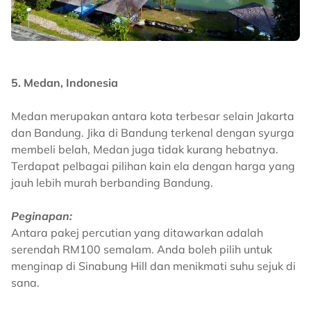
5. Medan, Indonesia
Medan merupakan antara kota terbesar selain Jakarta
dan Bandung. Jika di Bandung terkenal dengan syurga
membeli belah, Medan juga tidak kurang hebatnya.
Terdapat pelbagai pilihan kain ela dengan harga yang
jauh lebih murah berbanding Bandung.
Peginapan:
Antara pakej percutian yang ditawarkan adalah
serendah RM100 semalam. Anda boleh pilih untuk
menginap di Sinabung Hill dan menikmati suhu sejuk di
sana.