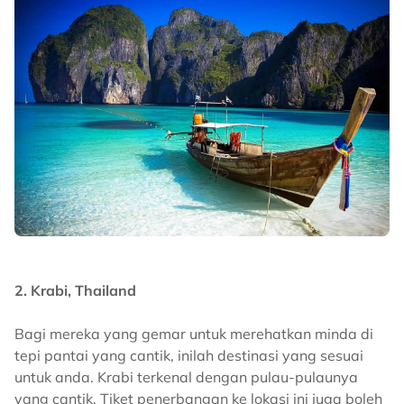
2. Krabi, Thailand
Bagi mereka yang gemar untuk merehatkan minda di
tepi pantai yang cantik, inilah destinasi yang sesuai
untuk anda. Krabi terkenal dengan pulau-pulaunya
yang cantik. Tiket penerbangan ke lokasi ini juga boleh