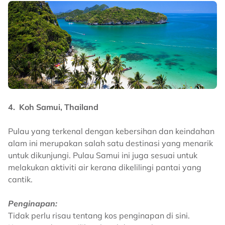
4. Koh Samui, Thailand
Pulau yang terkenal dengan kebersihan dan keindahan
alam ini merupakan salah satu destinasi yang menarik
untuk dikunjungi. Pulau Samui ini juga sesuai untuk
melakukan aktiviti air kerana dikelilingi pantai yang
cantik.
Penginapan:
Tidak perlu risau tentang kos penginapan di sini.