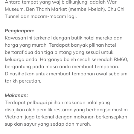
Antara tempat yang wajib dikunjungi adalah War
Museum, Ben Thanh Market (membeli-belah), Chu Chi
Tunnel dan macam-macam lagi.
Penginapan:
Kawasan ini terkenal dengan butik hotel mereka dan
harga yang murah. Terdapat banyak pilihan hotel
bertaraf dua dan tiga bintang yang sesuai untuk
keluarga anda. Harganya boleh cecah serendah RM60,
bergantung pada masa anda membuat tempahan.
Dinasihatkan untuk membuat tempahan awal sebelum
tarikh percutian.
Makanan:
Terdapat pelbagai pilihan makanan halal yang
disajikan oleh pemilik restoran yang berbangsa muslim.
Vietnam juga terkenal dengan makanan berkonsepkan
sup dan sayur yang sedap dan murah.