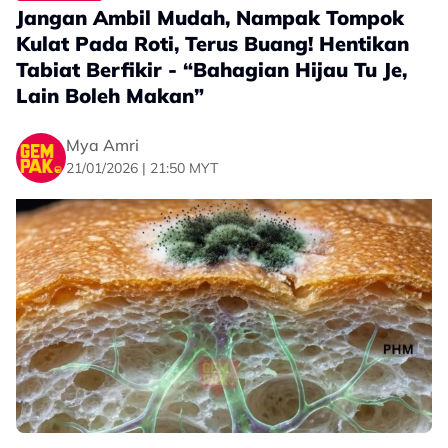
Jangan Ambil Mudah, Nampak Tompok
Kulat Pada Roti, Terus Buang! Hentikan
Tabiat Berfikir - “Bahagian Hijau Tu Je,
Lain Boleh Makan”
Mya Amri
21/01/2026 | 21:50 MYT