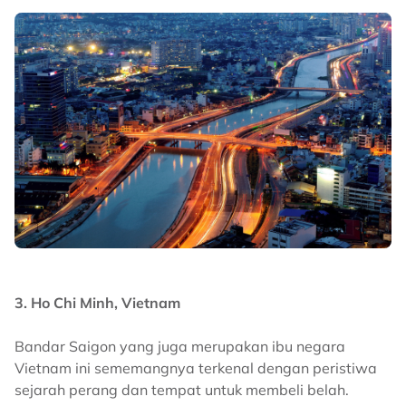
3. Ho Chi Minh, Vietnam
Bandar Saigon yang juga merupakan ibu negara
Vietnam ini sememangnya terkenal dengan peristiwa
sejarah perang dan tempat untuk membeli belah.