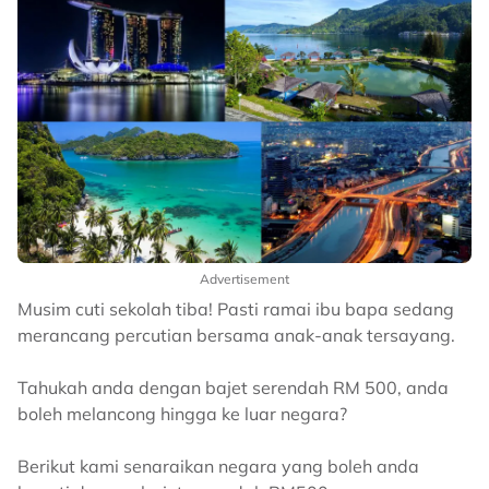
Advertisement
Musim cuti sekolah tiba! Pasti ramai ibu bapa sedang
merancang percutian bersama anak-anak tersayang.
Tahukah anda dengan bajet serendah RM 500, anda
boleh melancong hingga ke luar negara?
Berikut kami senaraikan negara yang boleh anda