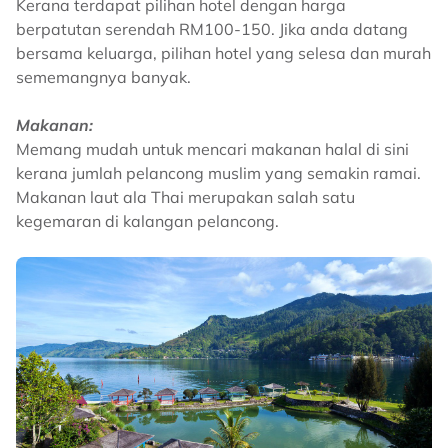
Kerana terdapat pilihan hotel dengan harga
berpatutan serendah RM100-150. Jika anda datang
bersama keluarga, pilihan hotel yang selesa dan murah
sememangnya banyak.
Makanan:
Memang mudah untuk mencari makanan halal di sini
kerana jumlah pelancong muslim yang semakin ramai.
Makanan laut ala Thai merupakan salah satu
kegemaran di kalangan pelancong.