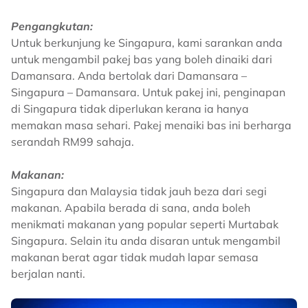
Pengangkutan:
Untuk berkunjung ke Singapura, kami sarankan anda
untuk mengambil pakej bas yang boleh dinaiki dari
Damansara. Anda bertolak dari Damansara –
Singapura – Damansara. Untuk pakej ini, penginapan
di Singapura tidak diperlukan kerana ia hanya
memakan masa sehari. Pakej menaiki bas ini berharga
serandah RM99 sahaja.
Makanan:
Singapura dan Malaysia tidak jauh beza dari segi
makanan. Apabila berada di sana, anda boleh
menikmati makanan yang popular seperti Murtabak
Singapura. Selain itu anda disaran untuk mengambil
makanan berat agar tidak mudah lapar semasa
berjalan nanti.