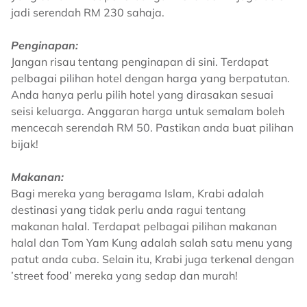
jadi serendah RM 230 sahaja.
Penginapan:
Jangan risau tentang penginapan di sini. Terdapat
pelbagai pilihan hotel dengan harga yang berpatutan.
Anda hanya perlu pilih hotel yang dirasakan sesuai
seisi keluarga. Anggaran harga untuk semalam boleh
mencecah serendah RM 50. Pastikan anda buat pilihan
bijak!
Makanan:
Bagi mereka yang beragama Islam, Krabi adalah
destinasi yang tidak perlu anda ragui tentang
makanan halal. Terdapat pelbagai pilihan makanan
halal dan Tom Yam Kung adalah salah satu menu yang
patut anda cuba. Selain itu, Krabi juga terkenal dengan
’street food’ mereka yang sedap dan murah!