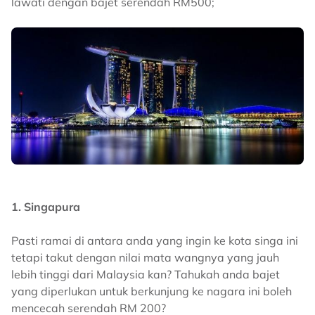
lawati dengan bajet serendah RM500;
1. Singapura
Pasti ramai di antara anda yang ingin ke kota singa ini
tetapi takut dengan nilai mata wangnya yang jauh
lebih tinggi dari Malaysia kan? Tahukah anda bajet
yang diperlukan untuk berkunjung ke nagara ini boleh
mencecah serendah RM 200?