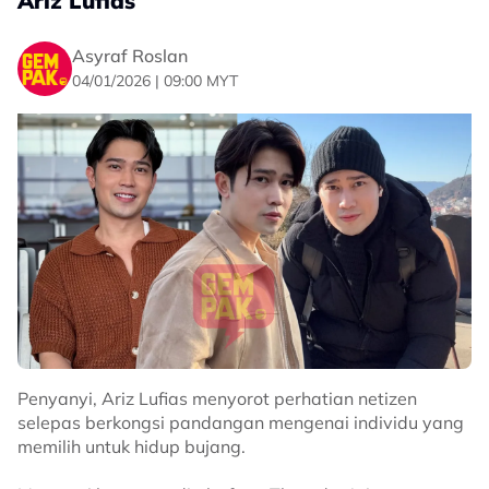
Ariz Lufias
Asyraf Roslan
04/01/2026 | 09:00 MYT
Penyanyi, Ariz Lufias menyorot perhatian netizen
selepas berkongsi pandangan mengenai individu yang
memilih untuk hidup bujang.