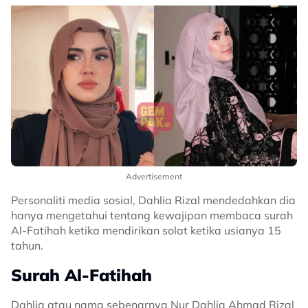
Advertisement
Personaliti media sosial, Dahlia Rizal mendedahkan dia
hanya mengetahui tentang kewajipan membaca surah
Al-Fatihah ketika mendirikan solat ketika usianya 15
tahun.
Surah Al-Fatihah
Dahlia atau nama sebenarnya Nur Dahlia Ahmad Rizal