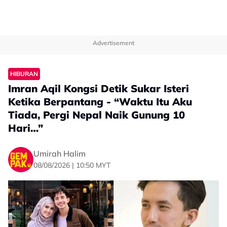
Advertisement
HIBURAN
Imran Aqil Kongsi Detik Sukar Isteri
Ketika Berpantang - “Waktu Itu Aku
Tiada, Pergi Nepal Naik Gunung 10
Hari…”
Umirah Halim
08/08/2026 | 10:50 MYT