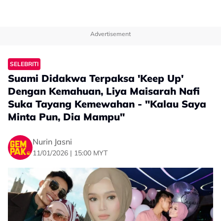
Advertisement
SELEBRITI
Suami Didakwa Terpaksa 'Keep Up'
Dengan Kemahuan, Liya Maisarah Nafi
Suka Tayang Kemewahan - "Kalau Saya
Minta Pun, Dia Mampu"
Nurin Jasni
11/01/2026 | 15:00 MYT