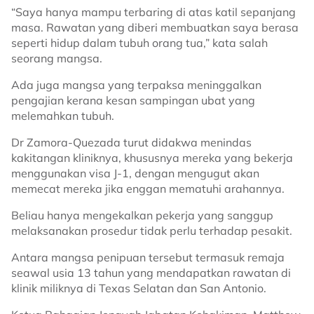
“Saya hanya mampu terbaring di atas katil sepanjang
masa. Rawatan yang diberi membuatkan saya berasa
seperti hidup dalam tubuh orang tua,” kata salah
seorang mangsa.
Ada juga mangsa yang terpaksa meninggalkan
pengajian kerana kesan sampingan ubat yang
melemahkan tubuh.
Dr Zamora-Quezada turut didakwa menindas
kakitangan kliniknya, khususnya mereka yang bekerja
menggunakan visa J-1, dengan mengugut akan
memecat mereka jika enggan mematuhi arahannya.
Beliau hanya mengekalkan pekerja yang sanggup
melaksanakan prosedur tidak perlu terhadap pesakit.
Antara mangsa penipuan tersebut termasuk remaja
seawal usia 13 tahun yang mendapatkan rawatan di
klinik miliknya di Texas Selatan dan San Antonio.