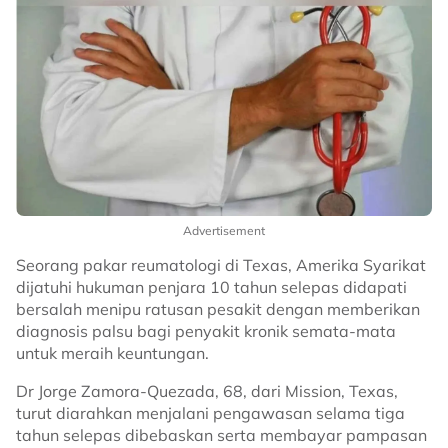
Advertisement
Seorang pakar reumatologi di Texas, Amerika Syarikat
dijatuhi hukuman penjara 10 tahun selepas didapati
bersalah menipu ratusan pesakit dengan memberikan
diagnosis palsu bagi penyakit kronik semata-mata
untuk meraih keuntungan.
Dr Jorge Zamora-Quezada, 68, dari Mission, Texas,
turut diarahkan menjalani pengawasan selama tiga
tahun selepas dibebaskan serta membayar pampasan