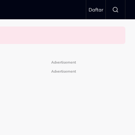
Daftar
Advertisement
Advertisement