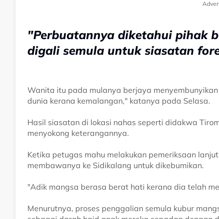
Adver
"Perbuatannya diketahui pihak 
digali semula untuk siasatan fore
Wanita itu pada mulanya berjaya menyembunyikan
dunia kerana kemalangan," katanya pada Selasa.
Hasil siasatan di lokasi nahas seperti didakwa Tir
menyokong keterangannya.
Ketika petugas mahu melakukan pemeriksaan lanjut
membawanya ke Sidikalang untuk dikebumikan.
"Adik mangsa berasa berat hati kerana dia telah men
Menurutnya, proses penggalian semula kubur mang