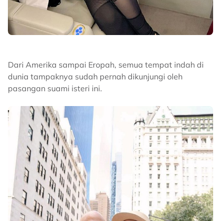
Dari Amerika sampai Eropah, semua tempat indah di
dunia tampaknya sudah pernah dikunjungi oleh
pasangan suami isteri ini.