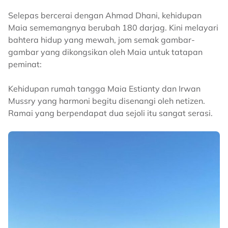
Selepas bercerai dengan Ahmad Dhani, kehidupan
Maia sememangnya berubah 180 darjag. Kini melayari
bahtera hidup yang mewah, jom semak gambar-
gambar yang dikongsikan oleh Maia untuk tatapan
peminat:
Kehidupan rumah tangga Maia Estianty dan Irwan
Mussry yang harmoni begitu disenangi oleh netizen.
Ramai yang berpendapat dua sejoli itu sangat serasi.