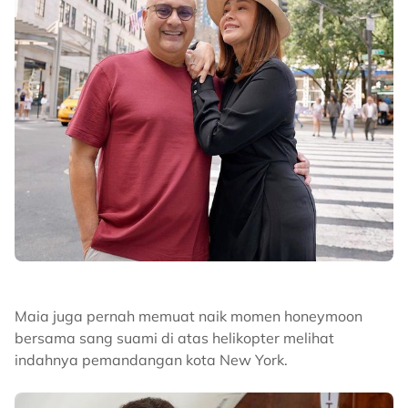
Maia juga pernah memuat naik momen honeymoon
bersama sang suami di atas helikopter melihat
indahnya pemandangan kota New York.