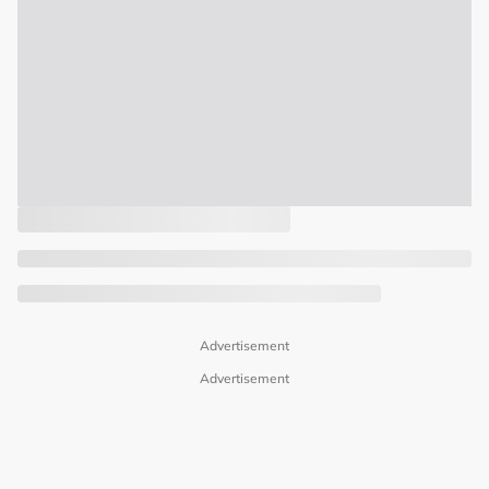
Advertisement
Advertisement