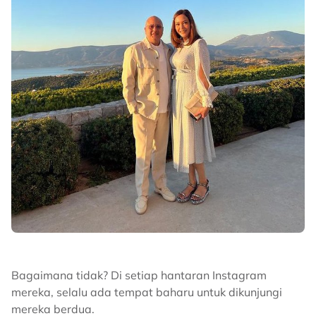
Bagaimana tidak? Di setiap hantaran Instagram
mereka, selalu ada tempat baharu untuk dikunjungi
mereka berdua.