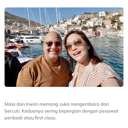
Maia dan Irwan memang suka mengembara dan
bercuti. Keduanya sering bepergian dengan pesawat
peribadi atau first class.