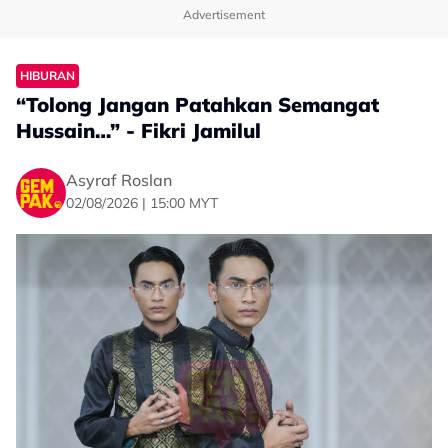
Advertisement
HIBURAN
“Tolong Jangan Patahkan Semangat
Hussain…” - Fikri Jamilul
Asyraf Roslan
02/08/2026 | 15:00 MYT