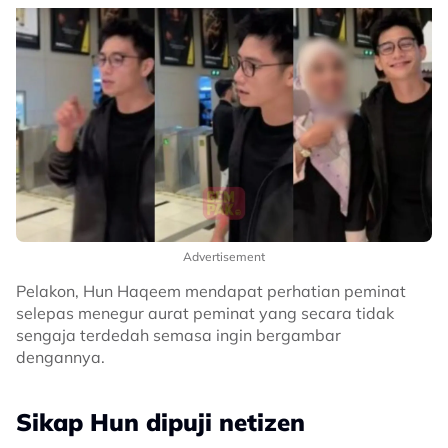
Advertisement
Pelakon, Hun Haqeem mendapat perhatian peminat
selepas menegur aurat peminat yang secara tidak
sengaja terdedah semasa ingin bergambar
dengannya.
Sikap Hun dipuji netizen