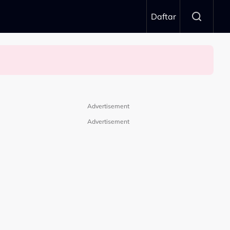
Daftar
Advertisement
Advertisement