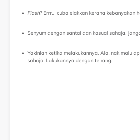
Flash
? Errr... cuba elakkan kerana kebanyakan
Senyum dengan santai dan kasual sahaja. Jang
Yakinlah ketika melakukannya. Ala, nak malu 
sahaja. Lakukannya dengan tenang.