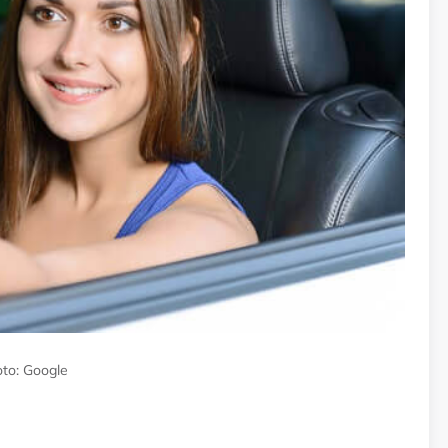
oto: Google