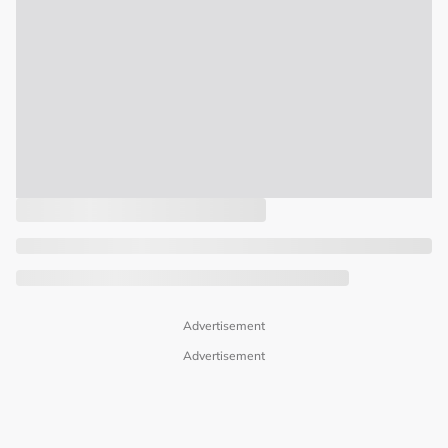
Advertisement
Advertisement