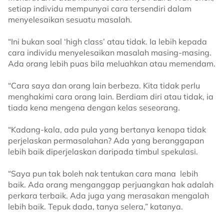
setiap individu mempunyai cara tersendiri dalam
menyelesaikan sesuatu masalah.
“Ini bukan soal ‘high class’ atau tidak. Ia lebih kepada
cara individu menyelesaikan masalah masing-masing.
Ada orang lebih puas bila meluahkan atau memendam.
“Cara saya dan orang lain berbeza. Kita tidak perlu
menghakimi cara orang lain. Berdiam diri atau tidak, ia
tiada kena mengena dengan kelas seseorang.
“Kadang-kala, ada pula yang bertanya kenapa tidak
perjelaskan permasalahan? Ada yang beranggapan
lebih baik diperjelaskan daripada timbul spekulasi.
“Saya pun tak boleh nak tentukan cara mana lebih
baik. Ada orang menganggap perjuangkan hak adalah
perkara terbaik. Ada juga yang merasakan mengalah
lebih baik. Tepuk dada, tanya selera,” katanya.