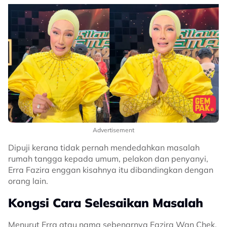
Advertisement
Dipuji kerana tidak pernah mendedahkan masalah
rumah tangga kepada umum, pelakon dan penyanyi,
Erra Fazira enggan kisahnya itu dibandingkan dengan
orang lain.
Kongsi Cara Selesaikan Masalah
Menurut Erra atau nama sebenarnya Fazira Wan Chek,