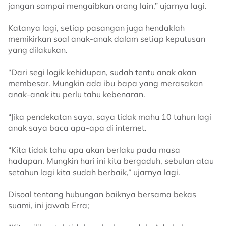
jangan sampai mengaibkan orang lain,” ujarnya lagi.
Katanya lagi, setiap pasangan juga hendaklah
memikirkan soal anak-anak dalam setiap keputusan
yang dilakukan.
“Dari segi logik kehidupan, sudah tentu anak akan
membesar. Mungkin ada ibu bapa yang merasakan
anak-anak itu perlu tahu kebenaran.
“Jika pendekatan saya, saya tidak mahu 10 tahun lagi
anak saya baca apa-apa di internet.
“Kita tidak tahu apa akan berlaku pada masa
hadapan. Mungkin hari ini kita bergaduh, sebulan atau
setahun lagi kita sudah berbaik,” ujarnya lagi.
Disoal tentang hubungan baiknya bersama bekas
suami, ini jawab Erra;