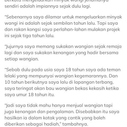
sendiri adalah impiannya sejak dulu lagi.
“Sebenarnya saya dilamar untuk mengeluarkan minyak
wangi ini adalah sejak sembilan tahun lalu. Tapi saya
dan rakan kongsi saya perlahan-lahan mulakan projek
ini sejak tiga tahun lalu.
“Jujurnya saya memang sukakan wangian sejak remaja
lagi dan saya sukakan kenangan yang hadir bersama
setiap wangian.
“Sebab dulu pada usia saya 18 tahun saya ada teman
lelaki yang mempunyai wangian kegemarannya. Dan
10 tahun berikutnya saya lalu di lapangan terbang,
saya teringat akan bau wangian bekas kekasih ketika
saya umur 18 tahun itu.
“Jadi saya tidak mahu hanya menjual wangian tapi
juga kenangan dan pengalaman. Disebabkan itu saya
hasilkan ia dalam kotak yang cantik yang boleh
diberikan sebagai hadiah,” tambahnya.