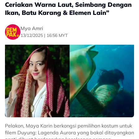
Ceriakan Warna Laut, Seimbang Dengan
Ikan, Batu Karang & Elemen Lain”
Mya Amri
13/12/2025 | 16:56 MYT
Pelakon, Maya Karin berkongsi pemilihan kostum untuk
filem Duyung: Lagenda Aurora yang bakal ditayangkan