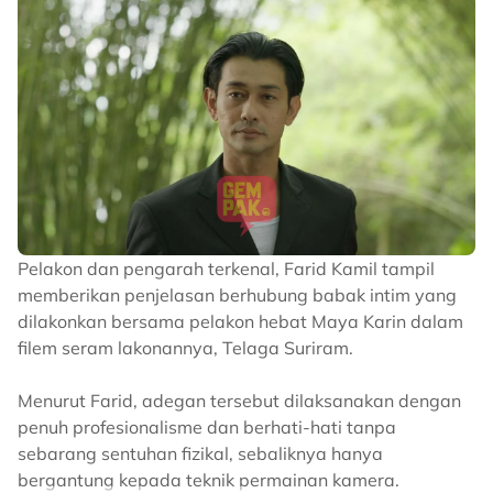
Pelakon dan pengarah terkenal, Farid Kamil tampil
memberikan penjelasan berhubung babak intim yang
dilakonkan bersama pelakon hebat Maya Karin dalam
filem seram lakonannya, Telaga Suriram.
Menurut Farid, adegan tersebut dilaksanakan dengan
penuh profesionalisme dan berhati-hati tanpa
sebarang sentuhan fizikal, sebaliknya hanya
bergantung kepada teknik permainan kamera.