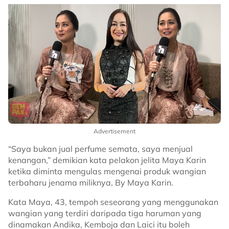
Advertisement
“Saya bukan jual perfume semata, saya menjual
kenangan,” demikian kata pelakon jelita Maya Karin
ketika diminta mengulas mengenai produk wangian
terbaharu jenama miliknya, By Maya Karin.
Kata Maya, 43, tempoh seseorang yang menggunakan
wangian yang terdiri daripada tiga haruman yang
dinamakan Andika, Kemboja dan Laici itu boleh