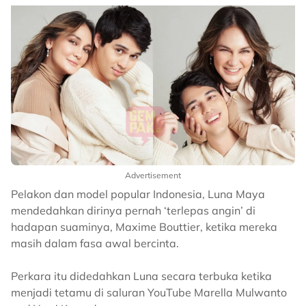
Advertisement
Pelakon dan model popular Indonesia, Luna Maya
mendedahkan dirinya pernah ‘terlepas angin’ di
hadapan suaminya, Maxime Bouttier, ketika mereka
masih dalam fasa awal bercinta.
Perkara itu didedahkan Luna secara terbuka ketika
menjadi tetamu di saluran YouTube Marella Mulwanto