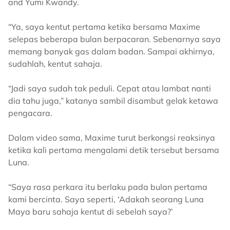
and Yumi Kwandy.
“Ya, saya kentut pertama ketika bersama Maxime
selepas beberapa bulan berpacaran. Sebenarnya saya
memang banyak gas dalam badan. Sampai akhirnya,
sudahlah, kentut sahaja.
“Jadi saya sudah tak peduli. Cepat atau lambat nanti
dia tahu juga,” katanya sambil disambut gelak ketawa
pengacara.
Dalam video sama, Maxime turut berkongsi reaksinya
ketika kali pertama mengalami detik tersebut bersama
Luna.
“Saya rasa perkara itu berlaku pada bulan pertama
kami bercinta. Saya seperti, ‘Adakah seorang Luna
Maya baru sahaja kentut di sebelah saya?’