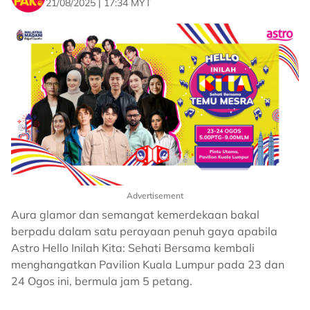
21/08/2025 | 17:34 MYT
Advertisement
Aura glamor dan semangat kemerdekaan bakal
berpadu dalam satu perayaan penuh gaya apabila
Astro Hello Inilah Kita: Sehati Bersama kembali
menghangatkan Pavilion Kuala Lumpur pada 23 dan
24 Ogos ini, bermula jam 5 petang.