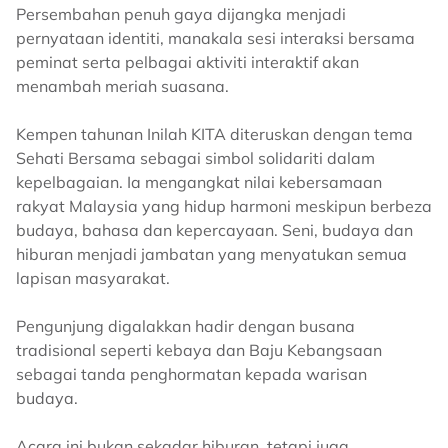
Persembahan penuh gaya dijangka menjadi
pernyataan identiti, manakala sesi interaksi bersama
peminat serta pelbagai aktiviti interaktif akan
menambah meriah suasana.
Kempen tahunan Inilah KITA diteruskan dengan tema
Sehati Bersama sebagai simbol solidariti dalam
kepelbagaian. Ia mengangkat nilai kebersamaan
rakyat Malaysia yang hidup harmoni meskipun berbeza
budaya, bahasa dan kepercayaan. Seni, budaya dan
hiburan menjadi jambatan yang menyatukan semua
lapisan masyarakat.
Pengunjung digalakkan hadir dengan busana
tradisional seperti kebaya dan Baju Kebangsaan
sebagai tanda penghormatan kepada warisan
budaya.
Acara ini bukan sekadar hiburan, tetapi juga