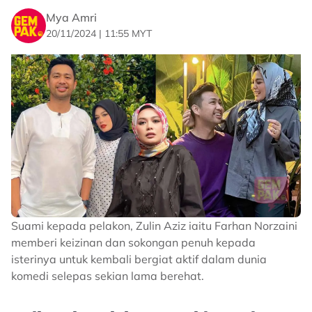
Mya Amri
20/11/2024 | 11:55 MYT
Suami kepada pelakon, Zulin Aziz iaitu Farhan Norzaini
memberi keizinan dan sokongan penuh kepada
isterinya untuk kembali bergiat aktif dalam dunia
komedi selepas sekian lama berehat.