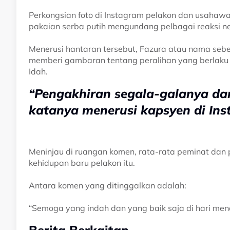
Perkongsian foto di Instagram pelakon dan usahaw
pakaian serba putih mengundang pelbagai reaksi ne
Menerusi hantaran tersebut, Fazura atau nama sebe
memberi gambaran tentang peralihan yang berlaku 
Idah.
“Pengakhiran segala-galanya da
katanya menerusi kapsyen di In
Meninjau di ruangan komen, rata-rata peminat dan 
kehidupan baru pelakon itu.
Antara komen yang ditinggalkan adalah:
“Semoga yang indah dan yang baik saja di hari me