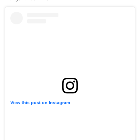
View this post on Instagram