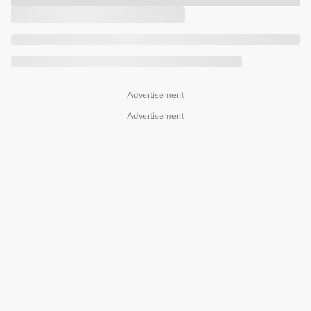
Advertisement
Advertisement