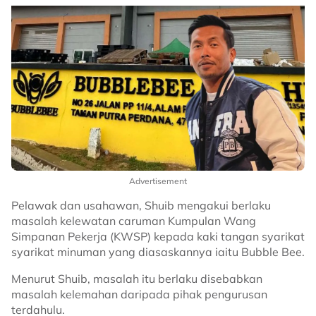
Advertisement
Pelawak dan usahawan, Shuib mengakui berlaku
masalah kelewatan caruman Kumpulan Wang
Simpanan Pekerja (KWSP) kepada kaki tangan syarikat
syarikat minuman yang diasaskannya iaitu Bubble Bee.
Menurut Shuib, masalah itu berlaku disebabkan
masalah kelemahan daripada pihak pengurusan
terdahulu.