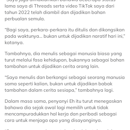
lama saya di Threads serta video TikTok saya dari
tahun 2022 telah diambil dan dijadikan bahan
perbualan semula.
“Bagi saya, perkara-perkara itu ditulis dan dikongsikan
pada waktunya… bukan untuk dijadikan naratif hari ini,”
katanya.
Tambahnya, dia menulis sebagai manusia biasa yang
turut melalui fasa kehidupan, bukannya sebagai bahan
tambahan untuk dijadikan cerita orang lain.
“Saya menulis dan berkongsi sebagai seorang manusia
sama seperti kalian, bukan untuk dijadikan babak
tambahan dalam cerita sesiapa,” tambahnya lagi.
Dalam masa sama, penyanyi Eh itu turut menegaskan
bahawa dia sejak awal lagi memilih untuk tidak
mencampuradukkan hal kerja dan peribadi sebagai
cara untuk menjaga apa yang disayanginya.