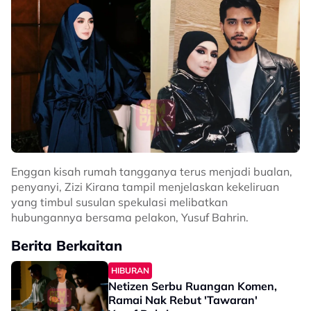
Enggan kisah rumah tangganya terus menjadi bualan,
penyanyi, Zizi Kirana tampil menjelaskan kekeliruan
yang timbul susulan spekulasi melibatkan
hubungannya bersama pelakon, Yusuf Bahrin.
Berita Berkaitan
HIBURAN
Netizen Serbu Ruangan Komen,
Ramai Nak Rebut 'Tawaran'