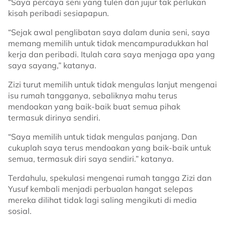
“Saya percaya seni yang tulen dan jujur tak perlukan
kisah peribadi sesiapapun.
“Sejak awal penglibatan saya dalam dunia seni, saya
memang memilih untuk tidak mencampuradukkan hal
kerja dan peribadi. Itulah cara saya menjaga apa yang
saya sayang,” katanya.
Zizi turut memilih untuk tidak mengulas lanjut mengenai
isu rumah tangganya, sebaliknya mahu terus
mendoakan yang baik-baik buat semua pihak
termasuk dirinya sendiri.
“Saya memilih untuk tidak mengulas panjang. Dan
cukuplah saya terus mendoakan yang baik-baik untuk
semua, termasuk diri saya sendiri.” katanya.
Terdahulu, spekulasi mengenai rumah tangga Zizi dan
Yusuf kembali menjadi perbualan hangat selepas
mereka dilihat tidak lagi saling mengikuti di media
sosial.