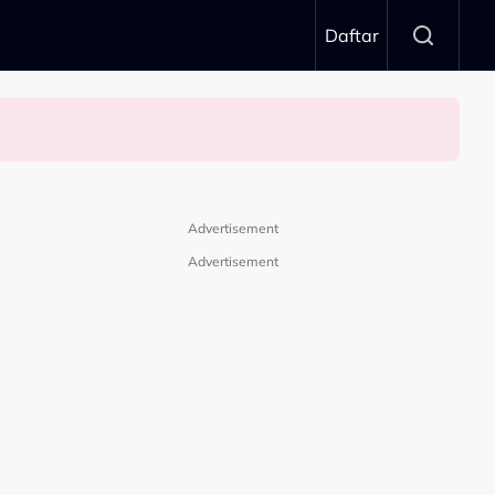
Daftar
Advertisement
Advertisement