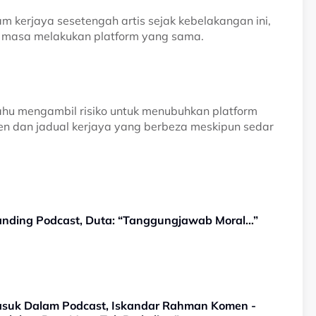
 kerjaya sesetengah artis sejak kebelakangan ini,
masa melakukan platform yang sama.
ahu mengambil risiko untuk menubuhkan platform
 dan jadual kerjaya yang berbeza meskipun sedar
banding Podcast, Duta: “Tanggungjawab Moral…”
suk Dalam Podcast, Iskandar Rahman Komen -