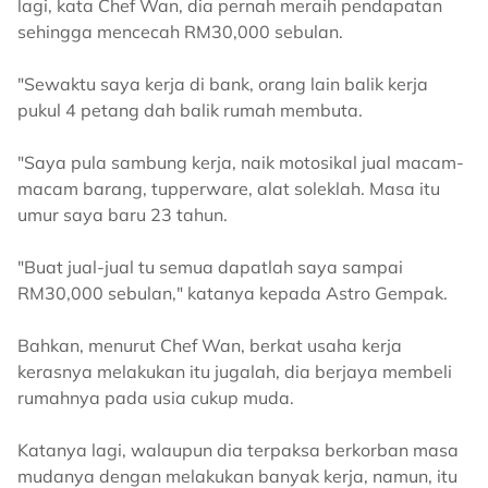
lagi, kata Chef Wan, dia pernah meraih pendapatan
sehingga mencecah RM30,000 sebulan.
"Sewaktu saya kerja di bank, orang lain balik kerja
pukul 4 petang dah balik rumah membuta.
"Saya pula sambung kerja, naik motosikal jual macam-
macam barang, tupperware, alat soleklah. Masa itu
umur saya baru 23 tahun.
"Buat jual-jual tu semua dapatlah saya sampai
RM30,000 sebulan," katanya kepada Astro Gempak.
Bahkan, menurut Chef Wan, berkat usaha kerja
kerasnya melakukan itu jugalah, dia berjaya membeli
rumahnya pada usia cukup muda.
Katanya lagi, walaupun dia terpaksa berkorban masa
mudanya dengan melakukan banyak kerja, namun, itu