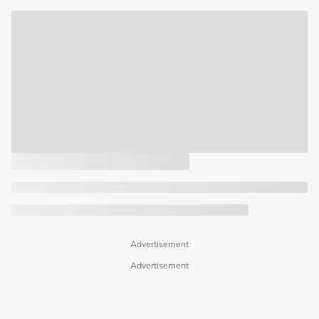
Advertisement
Advertisement