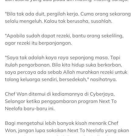
"Bila tak ada duit, pergilah kerja. Cuma orang sekarang
selalu mengeluh. Kalau tak berusaha, susahlah.
"Apabila sudah dapat rezeki, bantu orang sekeliling,
agar rezeki itu berpanjangan.
"Saya tak adalah kaya raya sepanjang masa. Tapi
itulah pengorbanan. Bila kita hidup suka berkorban,
saya percaya ada sebab Allah murahkan rezeki untuk
tolong keluarga sendiri, bersedekah," nasihatnya.
Chef Wan ditemui di kediamannya di Cyberjaya,
Selangor ketika penggambaran program Next To
Neelofa baru-baru ini.
Bagi mengetahui lebih banyak kisah menarik Chef
Wan, jangan lupa saksikan Next To Neelofa yang akan