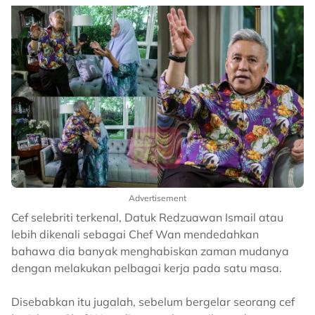
Advertisement
Cef selebriti terkenal, Datuk Redzuawan Ismail atau
lebih dikenali sebagai Chef Wan mendedahkan
bahawa dia banyak menghabiskan zaman mudanya
dengan melakukan pelbagai kerja pada satu masa.
Disebabkan itu jugalah, sebelum bergelar seorang cef