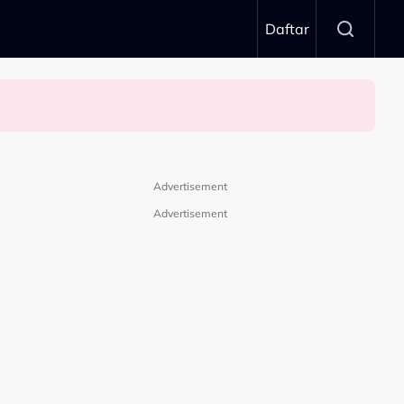
Daftar
Advertisement
Advertisement