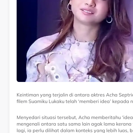
Keintiman yang terjalin di antara aktres Acha Sept
filem Suamiku Lukaku telah ‘memberi idea’ kepada 
Menyedari situasi tersebut, Acha memberitahu ‘idea
mengenali antara satu sama lain agak lama kerana 
lagi, ia perlu dilihat dalam konteks yang lebih luas