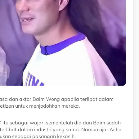
riasa dan aktor Baim Wong apabila terlibat dalam
netizen untuk menjodohkan mereka.
’ itu sebagai wajar, sementelah dia dan Baim sudah
terlibat dalam industri yang sama. Namun ujar Acha
, bukan sebagai pasangan kekasih.