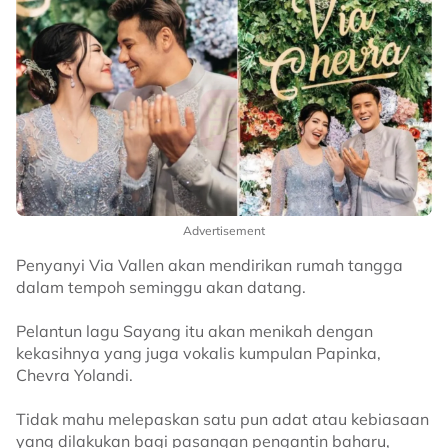
Advertisement
Penyanyi Via Vallen akan mendirikan rumah tangga
dalam tempoh seminggu akan datang.
Pelantun lagu Sayang itu akan menikah dengan
kekasihnya yang juga vokalis kumpulan Papinka,
Chevra Yolandi.
Tidak mahu melepaskan satu pun adat atau kebiasaan
yang dilakukan bagi pasangan pengantin baharu,