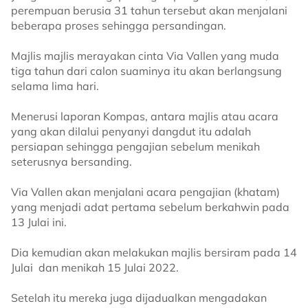
perempuan berusia 31 tahun tersebut akan menjalani
beberapa proses sehingga persandingan.
Majlis majlis merayakan cinta Via Vallen yang muda
tiga tahun dari calon suaminya itu akan berlangsung
selama lima hari.
Menerusi laporan Kompas, antara majlis atau acara
yang akan dilalui penyanyi dangdut itu adalah
persiapan sehingga pengajian sebelum menikah
seterusnya bersanding.
Via Vallen akan menjalani acara pengajian (khatam)
yang menjadi adat pertama sebelum berkahwin pada
13 Julai ini.
Dia kemudian akan melakukan majlis bersiram pada 14
Julai dan menikah 15 Julai 2022.
Setelah itu mereka juga dijadualkan mengadakan