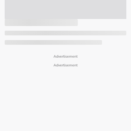
Advertisement
Advertisement