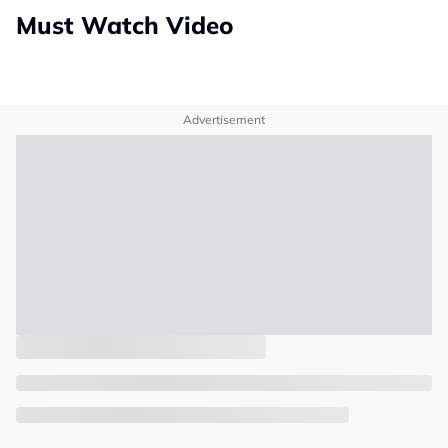
Must Watch Video
Advertisement