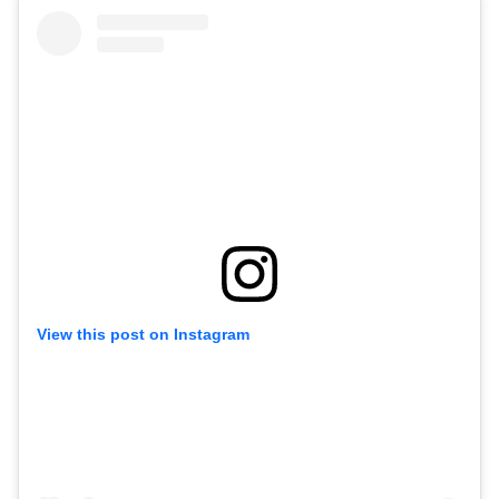
View this post on Instagram