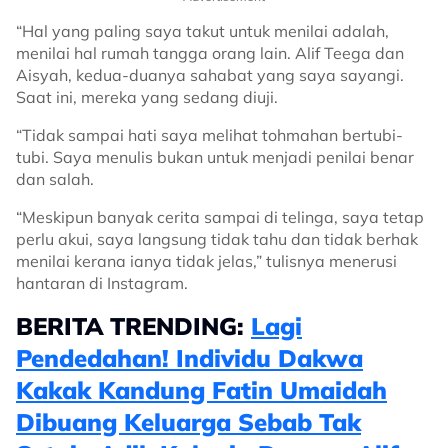
“Hal yang paling saya takut untuk menilai adalah,
menilai hal rumah tangga orang lain. Alif Teega dan
Aisyah, kedua-duanya sahabat yang saya sayangi.
Saat ini, mereka yang sedang diuji.
“Tidak sampai hati saya melihat tohmahan bertubi-
tubi. Saya menulis bukan untuk menjadi penilai benar
dan salah.
“Meskipun banyak cerita sampai di telinga, saya tetap
perlu akui, saya langsung tidak tahu dan tidak berhak
menilai kerana ianya tidak jelas,” tulisnya menerusi
hantaran di Instagram.
BERITA TRENDING:
Lagi
Pendedahan! Individu Dakwa
Kakak Kandung Fatin Umaidah
Dibuang Keluarga Sebab Tak