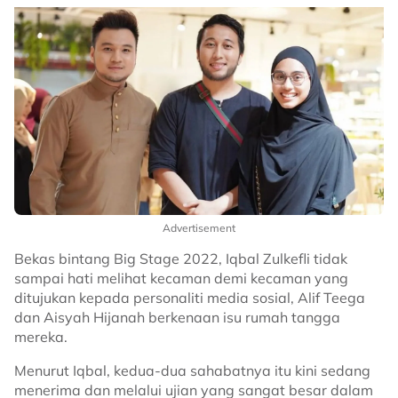
Advertisement
Bekas bintang Big Stage 2022, Iqbal Zulkefli tidak
sampai hati melihat kecaman demi kecaman yang
ditujukan kepada personaliti media sosial, Alif Teega
dan Aisyah Hijanah berkenaan isu rumah tangga
mereka.
Menurut Iqbal, kedua-dua sahabatnya itu kini sedang
menerima dan melalui ujian yang sangat besar dalam