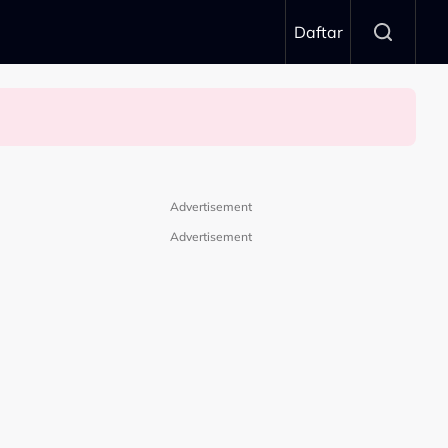
Daftar
Advertisement
Advertisement