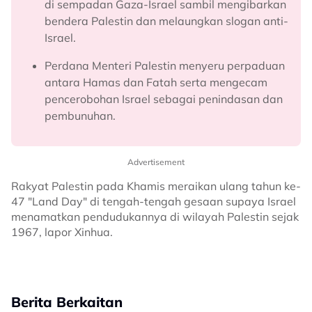
di sempadan Gaza-Israel sambil mengibarkan
bendera Palestin dan melaungkan slogan anti-
Israel.
Perdana Menteri Palestin menyeru perpaduan
antara Hamas dan Fatah serta mengecam
pencerobohan Israel sebagai penindasan dan
pembunuhan.
Advertisement
Rakyat Palestin pada Khamis meraikan ulang tahun ke-
47 "Land Day" di tengah-tengah gesaan supaya Israel
menamatkan pendudukannya di wilayah Palestin sejak
1967, lapor Xinhua.
Berita Berkaitan