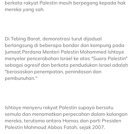
berkata rakyat Palestin masih berpegang kepada hak
mereka yang sah.
Di Tebing Barat, demonstrasi turut dijadual
berlangsung di beberapa bandar dan kampung pada
Jumaat.Perdana Menteri Palestin Mohammed Ishtaye
menyelar pencerobohan Israel ke atas "Suara Palestin"
sebagai agresif dan berkata pendudukan Israel adalah
"berasaskan penempatan, penindasan dan
pembunuhan."
Ishtaye menyeru rakyat Palestin supaya bersatu
semula dan menamatkan perpecahan dalam kalangan
mereka, terutama antara Hamas dan parti Presiden
Palestin Mahmoud Abbas Fatah, sejak 2007.