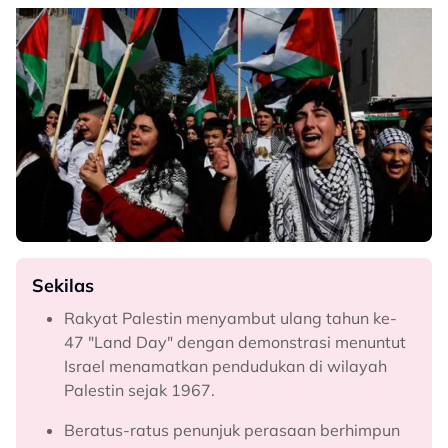
Sekilas
Rakyat Palestin menyambut ulang tahun ke-
47 "Land Day" dengan demonstrasi menuntut
Israel menamatkan pendudukan di wilayah
Palestin sejak 1967.
Beratus-ratus penunjuk perasaan berhimpun