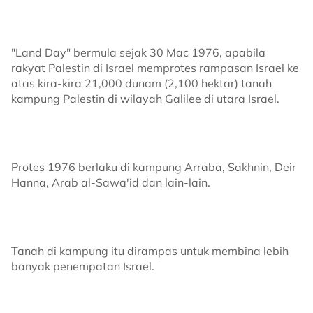
"Land Day" bermula sejak 30 Mac 1976, apabila
rakyat Palestin di Israel memprotes rampasan Israel ke
atas kira-kira 21,000 dunam (2,100 hektar) tanah
kampung Palestin di wilayah Galilee di utara Israel.
Protes 1976 berlaku di kampung Arraba, Sakhnin, Deir
Hanna, Arab al-Sawa'id dan lain-lain.
Tanah di kampung itu dirampas untuk membina lebih
banyak penempatan Israel.