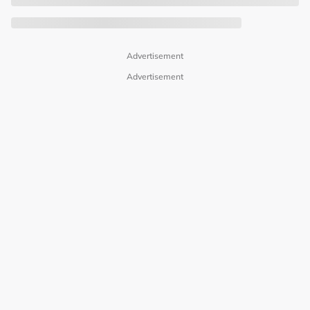
Advertisement
Advertisement