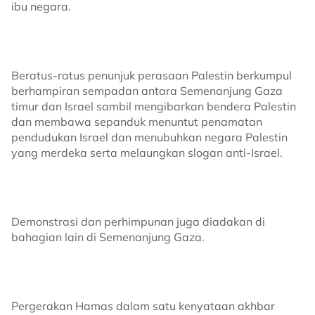
ibu negara.
Beratus-ratus penunjuk perasaan Palestin berkumpul
berhampiran sempadan antara Semenanjung Gaza
timur dan Israel sambil mengibarkan bendera Palestin
dan membawa sepanduk menuntut penamatan
pendudukan Israel dan menubuhkan negara Palestin
yang merdeka serta melaungkan slogan anti-Israel.
Demonstrasi dan perhimpunan juga diadakan di
bahagian lain di Semenanjung Gaza.
Pergerakan Hamas dalam satu kenyataan akhbar