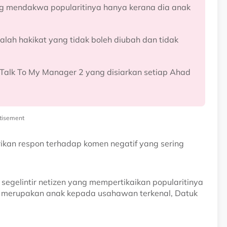
ng mendakwa popularitinya hanya kerana dia anak
ah hakikat yang tidak boleh diubah dan tidak
 Talk To My Manager 2 yang disiarkan setiap Ahad
tisement
ikan respon terhadap komen negatif yang sering
 segelintir netizen yang mempertikaikan popularitinya
 merupakan anak kepada usahawan terkenal, Datuk