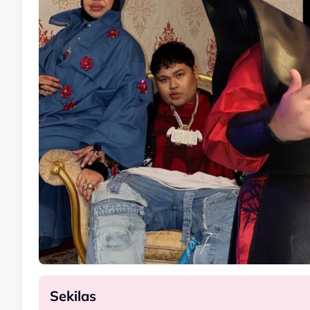
Sekilas