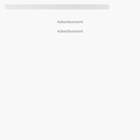
Advertisement
Advertisement