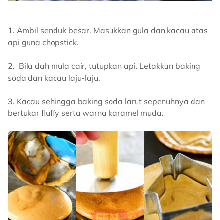
1. Ambil senduk besar. Masukkan gula dan kacau atas
api guna chopstick.
2. Bila dah mula cair, tutupkan api. Letakkan baking
soda dan kacau laju-laju.
3. Kacau sehingga baking soda larut sepenuhnya dan
bertukar fluffy serta warna karamel muda.