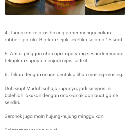
4. Tuangkan ke atas baking paper menggunakan
rubber spatula. Biarkan sejuk seketika selama 15 saat.
5. Ambil pinggan atau apa-apa yang sesuai kemudian
tekapkan supaya menjadi nipis sedikit.
6. Tekap dengan acuan bentuk pilihan masing-masing.
Dah siap! Mudah sahaja rupanya, jadi selepas ini
bolehlah lakukan dengan anak-anak dan buat game
sendiri.
Seronok juga main hujung-hujung minggu kan.