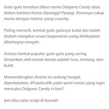
Gula-gula tersebut diberi nama
Dalgona Candy
atau
dalam bahasa Korea dipanggil Ppopgi. Rasanya cukup
manis dengan tekstur yang
crunchy.
Paling menarik, bentuk gula-gulanya bulat dan boleh
diubah mengikut acuan kegemaran yang ditekapkan
dibahagian tengah.
Antara bentuk popular gula-gula yang sering
dimainkan oleh kanak-kanak adalah love, bintang, dan
bulat.
Memandangkan drama ini sedang hangat
diperkatakan,
#Foodieslife
yakin pasti ramai yang ingin
mencuba
Dalgona Candy
ni kan?
Jom kita cuba resipi di bawah: