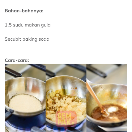
Bahan-bahanya:
1.5 sudu makan gula
Secubit baking soda
Cara-cara: