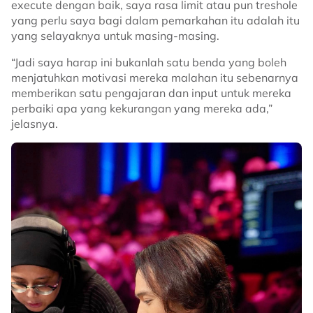
execute dengan baik, saya rasa limit atau pun treshole
yang perlu saya bagi dalam pemarkahan itu adalah itu
yang selayaknya untuk masing-masing.
“Jadi saya harap ini bukanlah satu benda yang boleh
menjatuhkan motivasi mereka malahan itu sebenarnya
memberikan satu pengajaran dan input untuk mereka
perbaiki apa yang kekurangan yang mereka ada,”
jelasnya.