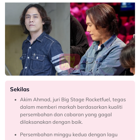
Sekilas
Akim Ahmad, juri Big Stage Rocketfuel, tegas
dalam memberi markah berdasarkan kualiti
persembahan dan cabaran yang gagal
dilaksanakan dengan baik.
Persembahan minggu kedua dengan lagu