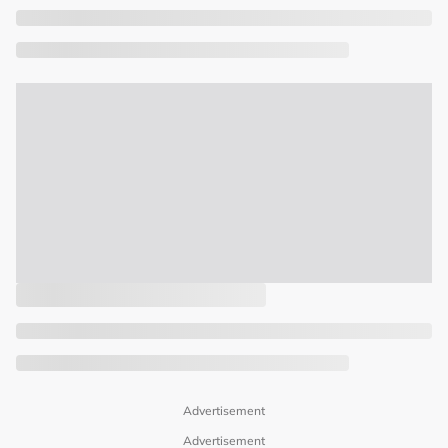
Advertisement
Advertisement