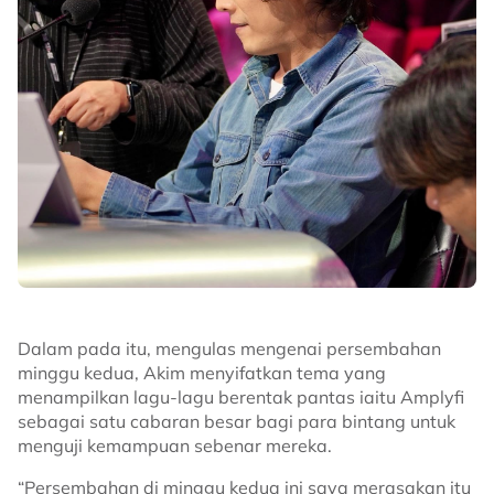
Dalam pada itu, mengulas mengenai persembahan
minggu kedua, Akim menyifatkan tema yang
menampilkan lagu-lagu berentak pantas iaitu Amplyfi
sebagai satu cabaran besar bagi para bintang untuk
menguji kemampuan sebenar mereka.
“Persembahan di minggu kedua ini saya merasakan itu