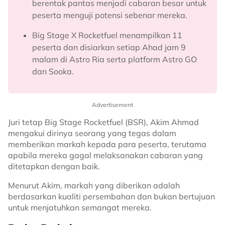
berentak pantas menjadi cabaran besar untuk
peserta menguji potensi sebenar mereka.
Big Stage X Rocketfuel menampilkan 11
peserta dan disiarkan setiap Ahad jam 9
malam di Astro Ria serta platform Astro GO
dan Sooka.
Advertisement
Juri tetap Big Stage Rocketfuel (BSR), Akim Ahmad
mengakui dirinya seorang yang tegas dalam
memberikan markah kepada para peserta, terutama
apabila mereka gagal melaksanakan cabaran yang
ditetapkan dengan baik.
Menurut Akim, markah yang diberikan adalah
berdasarkan kualiti persembahan dan bukan bertujuan
untuk menjatuhkan semangat mereka.