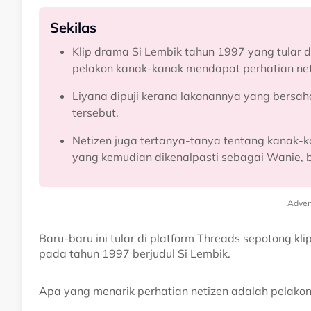
Sekilas
Klip drama Si Lembik tahun 1997 yang tular
pelakon kanak-kanak mendapat perhatian net
Liyana dipuji kerana lakonannya yang bersah
tersebut.
Netizen juga tertanya-tanya tentang kanak-
yang kemudian dikenalpasti sebagai Wanie, bu
Adver
Baru-baru ini tular di platform Threads sepotong k
pada tahun 1997 berjudul Si Lembik.
Apa yang menarik perhatian netizen adalah pelako