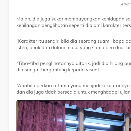
Adver
Malah, dia juga sukar membayangkan kehidupan se
kehilangan penglihatan seperti dialami karakter ter
“Karakter itu sendiri bila dia seorang suami, bapa 
isteri, anak dan dalam masa yang sama beri duot b
“Tiba-tiba penglihatannya ditarik, jadi dia hilang 
dia sangat bergantung kepada visual.
“Apabila perkara utama yang menjadi kekuatannya it
dan dia juga tidak bersedia untuk menghadapi ujian