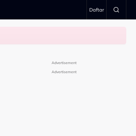
Daftar
Advertisement
Advertisement