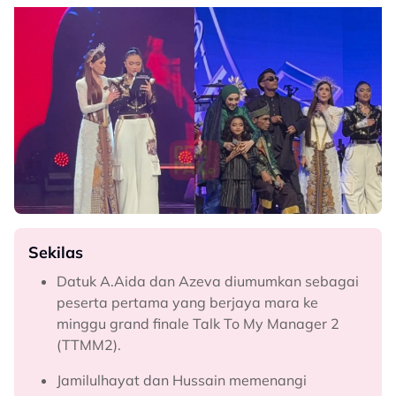
Sekilas
Datuk A.Aida dan Azeva diumumkan sebagai
peserta pertama yang berjaya mara ke
minggu grand finale Talk To My Manager 2
(TTMM2).
Jamilulhayat dan Hussain memenangi