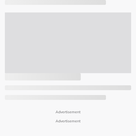
Advertisement
Advertisement