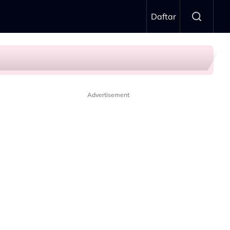
Daftar
Advertisement