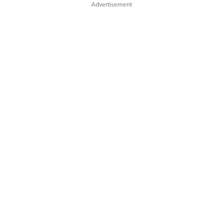
Advertisement