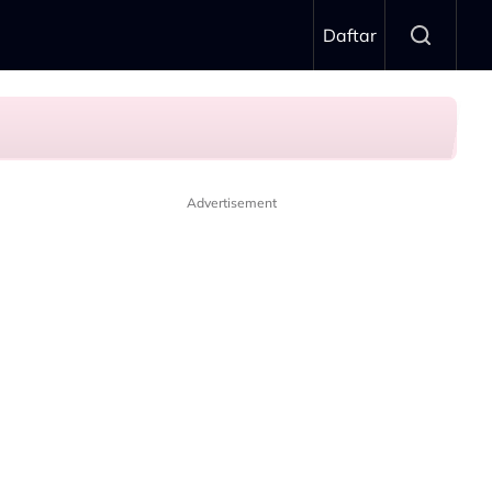
Daftar
Advertisement