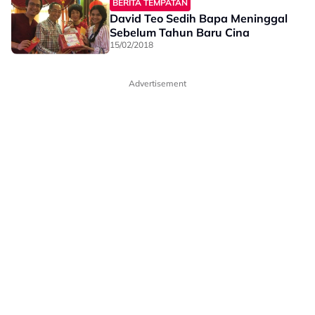
BERITA TEMPATAN
David Teo Sedih Bapa Meninggal
Sebelum Tahun Baru Cina
15/02/2018
Advertisement