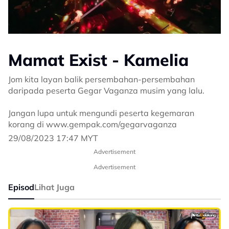
Mamat Exist - Kamelia
Jom kita layan balik persembahan-persembahan
daripada peserta Gegar Vaganza musim yang lalu.
Jangan lupa untuk mengundi peserta kegemaran
korang di www.gempak.com/gegarvaganza
29/08/2023 17:47 MYT
Advertisement
Advertisement
Episod
Lihat Juga