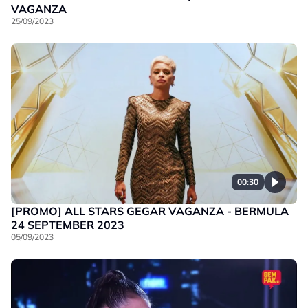
VAGANZA
25/09/2023
00:30
[PROMO] ALL STARS GEGAR VAGANZA - BERMULA
24 SEPTEMBER 2023
05/09/2023