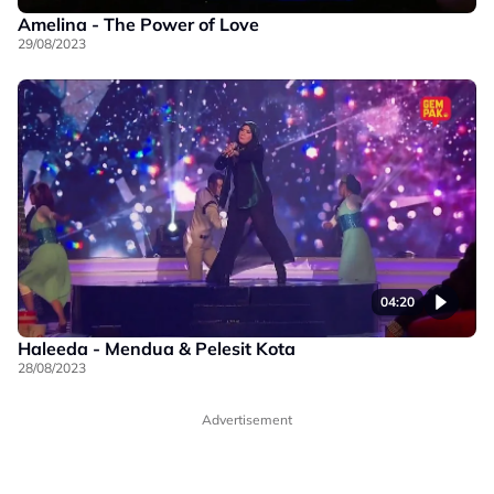
Amelina - The Power of Love
29/08/2023
04:20
Haleeda - Mendua & Pelesit Kota
28/08/2023
Advertisement