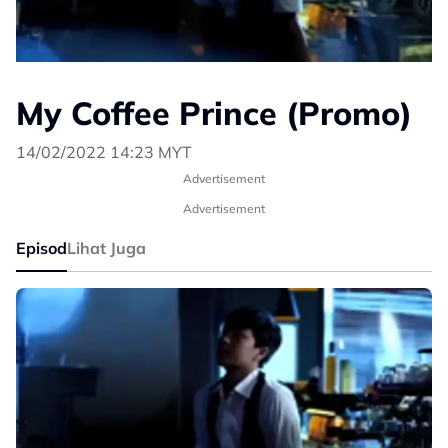
My Coffee Prince (Promo)
14/02/2022 14:23 MYT
Advertisement
Advertisement
Episod
Lihat Juga