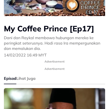
My Coffee Prince [Ep17]
Dani dan Raykal membawa hubungan mereka ke
peringkat seterusnya. Hadi rasa Ira mempergunakan
dan memalukan dia.
14/02/2022 16:49 MYT
Advertisement
Advertisement
Episod
Lihat Juga