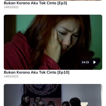
Bukan Kerana Aku Tak Cinta [Ep3]
14/02/2022
24:15
Bukan Kerana Aku Tak Cinta [Ep10]
14/02/2022