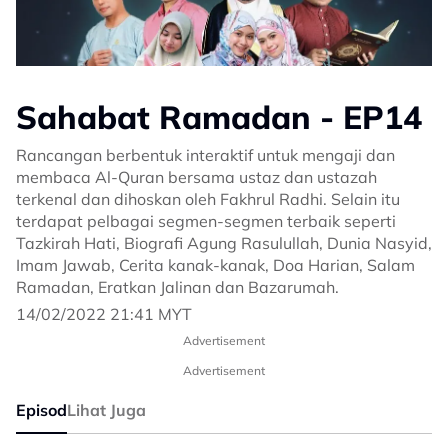
Sahabat Ramadan - EP14
Rancangan berbentuk interaktif untuk mengaji dan
membaca Al-Quran bersama ustaz dan ustazah
terkenal dan dihoskan oleh Fakhrul Radhi. Selain itu
terdapat pelbagai segmen-segmen terbaik seperti
Tazkirah Hati, Biografi Agung Rasulullah, Dunia Nasyid,
Imam Jawab, Cerita kanak-kanak, Doa Harian, Salam
Ramadan, Eratkan Jalinan dan Bazarumah.
14/02/2022 21:41 MYT
Advertisement
Advertisement
Episod
Lihat Juga