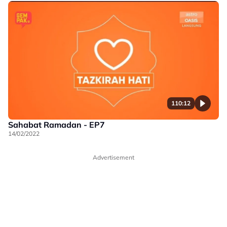
110:12
Sahabat Ramadan - EP7
14/02/2022
Advertisement