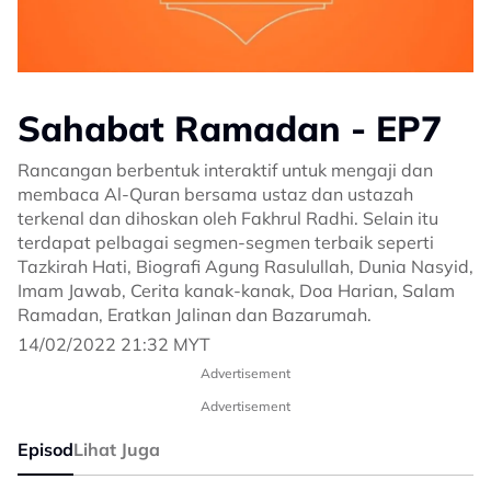
Sahabat Ramadan - EP7
Rancangan berbentuk interaktif untuk mengaji dan
membaca Al-Quran bersama ustaz dan ustazah
terkenal dan dihoskan oleh Fakhrul Radhi. Selain itu
terdapat pelbagai segmen-segmen terbaik seperti
Tazkirah Hati, Biografi Agung Rasulullah, Dunia Nasyid,
Imam Jawab, Cerita kanak-kanak, Doa Harian, Salam
Ramadan, Eratkan Jalinan dan Bazarumah.
14/02/2022 21:32 MYT
Advertisement
Advertisement
Episod
Lihat Juga