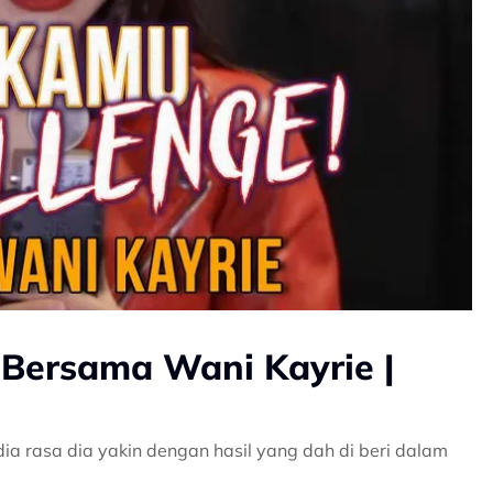
Bersama Wani Kayrie |
ia rasa dia yakin dengan hasil yang dah di beri dalam