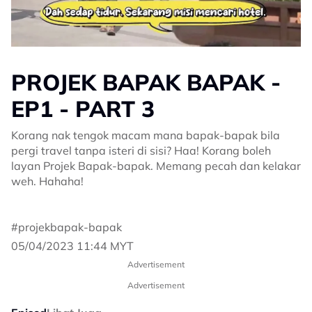
PROJEK BAPAK BAPAK -
EP1 - PART 3
Korang nak tengok macam mana bapak-bapak bila
pergi travel tanpa isteri di sisi? Haa! Korang boleh
layan Projek Bapak-bapak. Memang pecah dan kelakar
weh. Hahaha!
#projekbapak-bapak
05/04/2023 11:44 MYT
Advertisement
Advertisement