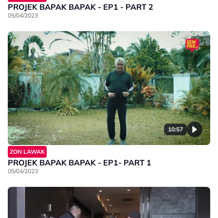
PROJEK BAPAK BAPAK - EP1 - PART 2
05/04/2023
10:57
ZON LAWAK
PROJEK BAPAK BAPAK - EP1- PART 1
05/04/2023