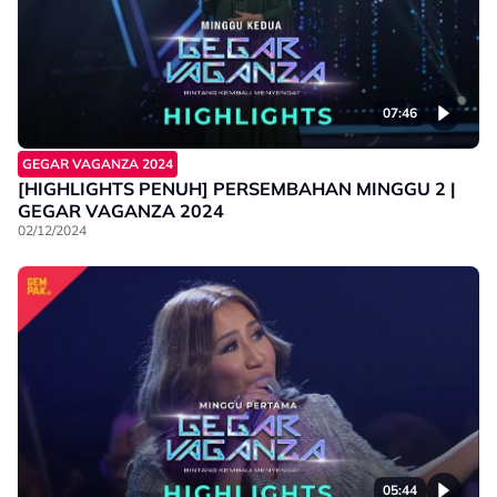
07:46
GEGAR VAGANZA 2024
[HIGHLIGHTS PENUH] PERSEMBAHAN MINGGU 2 |
GEGAR VAGANZA 2024
02/12/2024
05:44