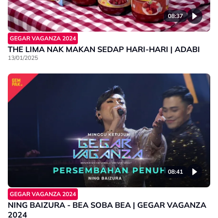
08:37
GEGAR VAGANZA 2024
THE LIMA NAK MAKAN SEDAP HARI-HARI | ADABI
13/01/2025
08:41
GEGAR VAGANZA 2024
NING BAIZURA - BEA SOBA BEA | GEGAR VAGANZA
2024