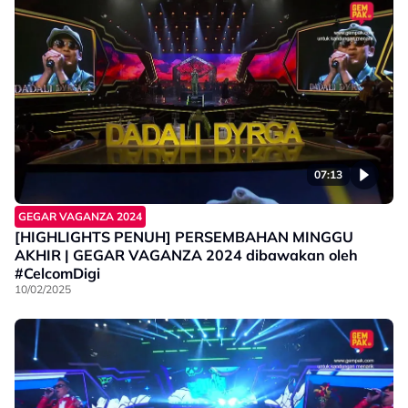
07:13
GEGAR VAGANZA 2024
[HIGHLIGHTS PENUH] PERSEMBAHAN MINGGU
AKHIR | GEGAR VAGANZA 2024 dibawakan oleh
#CelcomDigi
10/02/2025