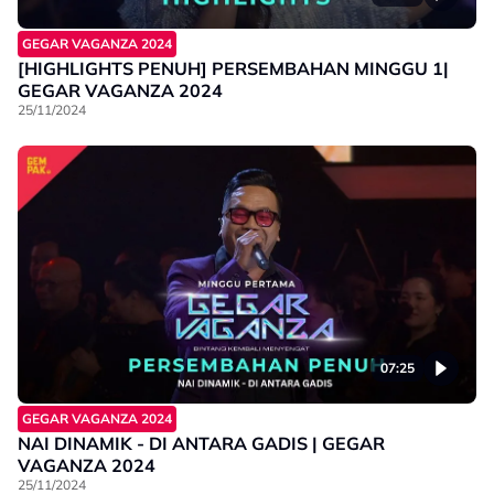
GEGAR VAGANZA 2024
[HIGHLIGHTS PENUH] PERSEMBAHAN MINGGU 1|
GEGAR VAGANZA 2024
25/11/2024
07:25
GEGAR VAGANZA 2024
NAI DINAMIK - DI ANTARA GADIS | GEGAR
VAGANZA 2024
25/11/2024