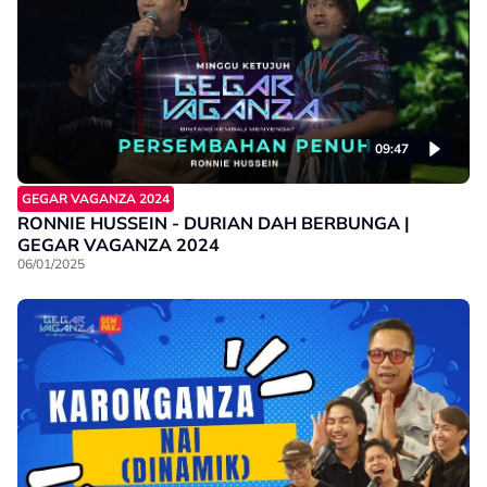
09:47
GEGAR VAGANZA 2024
RONNIE HUSSEIN - DURIAN DAH BERBUNGA |
GEGAR VAGANZA 2024
06/01/2025