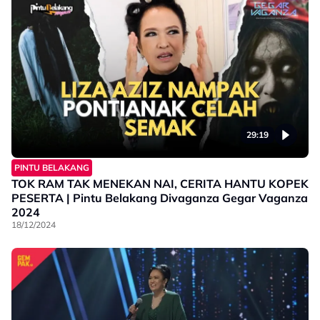
29:19
PINTU BELAKANG
TOK RAM TAK MENEKAN NAI, CERITA HANTU KOPEK
PESERTA | Pintu Belakang Divaganza Gegar Vaganza
2024
18/12/2024