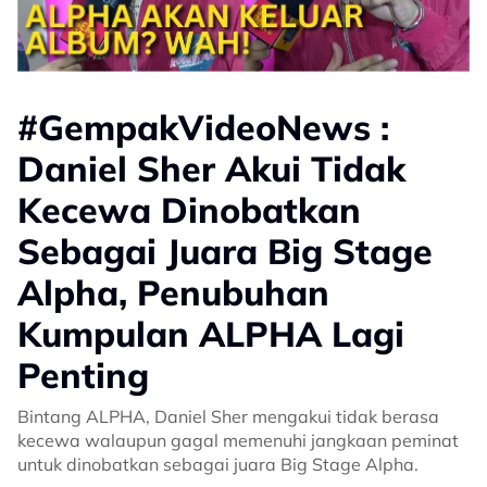
#GempakVideoNews :
Daniel Sher Akui Tidak
Kecewa Dinobatkan
Sebagai Juara Big Stage
Alpha, Penubuhan
Kumpulan ALPHA Lagi
Penting
Bintang ALPHA, Daniel Sher mengakui tidak berasa
kecewa walaupun gagal memenuhi jangkaan peminat
untuk dinobatkan sebagai juara Big Stage Alpha.