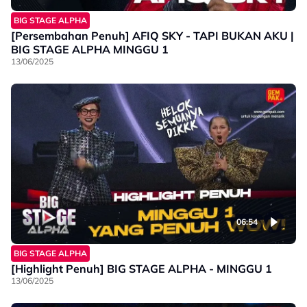
BIG STAGE ALPHA
[Persembahan Penuh] AFIQ SKY - TAPI BUKAN AKU |
BIG STAGE ALPHA MINGGU 1
13/06/2025
06:54
BIG STAGE ALPHA
[Highlight Penuh] BIG STAGE ALPHA - MINGGU 1
13/06/2025