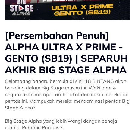
[Persembahan Penuh]
ALPHA ULTRA X PRIME -
GENTO (SB19) | SEPARUH
AKHIR BIG STAGE ALPHA
Gelombang baharu bermula di sini. 18 BINTANG akan
bersaing dalam Big Stage musim ini. Wakil dari 4
negara akan mempertaruh bakat dan nasib mereka di
pentas ini. Mampukah mereka mendominasi pentas Big
Stage Alpha?
Big Stage Alpha yang lebih wangi dengan penaja
utama, Perfume Paradise.