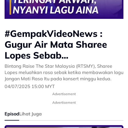
#GempakVideoNews :
Gugur Air Mata Sharee
Lopes Sebab...
Bintang Raise The Star Malaysia (RTSMY), Sharee
Lopes meluahkan rasa sebak ketika membawakan lagu
Jangan Mati Rasa Itu pada konsert minggu kedua.
04/07/2025 15:00 MYT
Advertisement
Advertisement
Episod
Lihat Juga