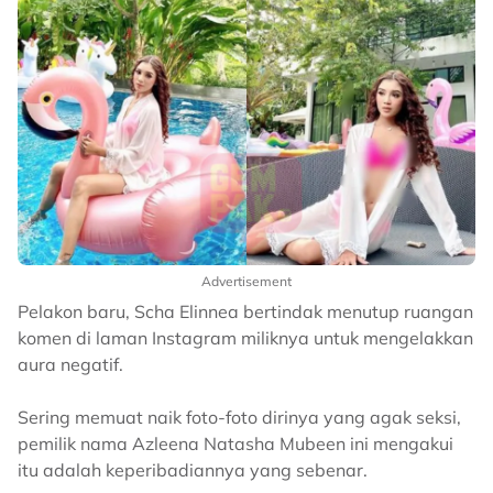
Advertisement
Pelakon baru, Scha Elinnea bertindak menutup ruangan
komen di laman Instagram miliknya untuk mengelakkan
aura negatif.
Sering memuat naik foto-foto dirinya yang agak seksi,
pemilik nama Azleena Natasha Mubeen ini mengakui
itu adalah keperibadiannya yang sebenar.