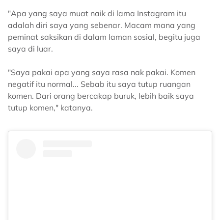
"Apa yang saya muat naik di lama Instagram itu
adalah diri saya yang sebenar. Macam mana yang
peminat saksikan di dalam laman sosial, begitu juga
saya di luar.
"Saya pakai apa yang saya rasa nak pakai. Komen
negatif itu normal... Sebab itu saya tutup ruangan
komen. Dari orang bercakap buruk, lebih baik saya
tutup komen," katanya.