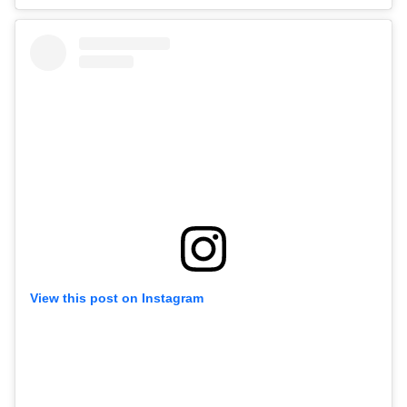
View this post on Instagram