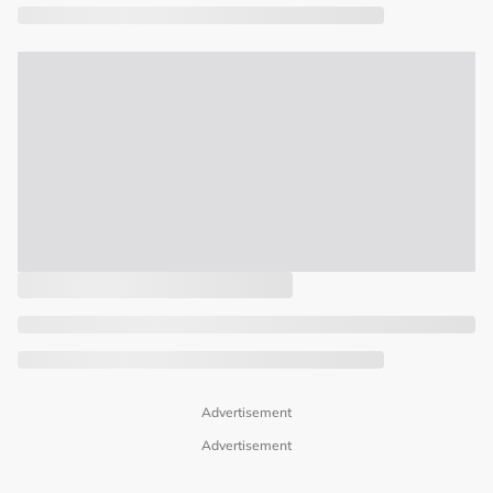
Advertisement
Advertisement