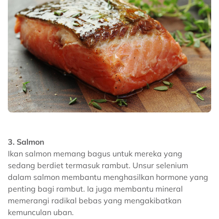
3. Salmon
Ikan salmon memang bagus untuk mereka yang
sedang berdiet termasuk rambut. Unsur selenium
dalam salmon membantu menghasilkan hormone yang
penting bagi rambut. Ia juga membantu mineral
memerangi radikal bebas yang mengakibatkan
kemunculan uban.