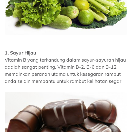
1. Sayur Hijau
Vitamin B yang terkandung dalam sayur-sayuran hijau
adalah sangat penting. Vitamin B-2, B-6 dan B-12
memainkan peranan utama untuk kesegaran rambut
anda selain membantu untuk rambut kelihatan segar.