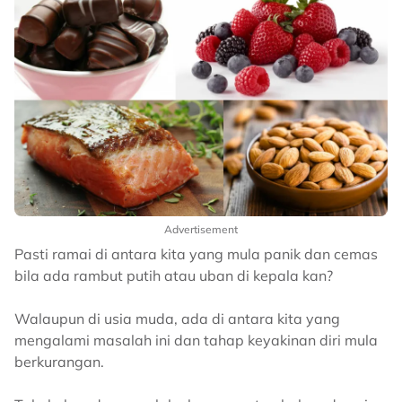
Advertisement
Pasti ramai di antara kita yang mula panik dan cemas
bila ada rambut putih atau uban di kepala kan?
Walaupun di usia muda, ada di antara kita yang
mengalami masalah ini dan tahap keyakinan diri mula
berkurangan.