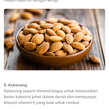
5. Kekacang
Kekacang seperti Almond bagus untuk menurunkan
kadar kolestrol jahat dalam darah dan mempunyai
khasiat vitamin E yang baik untuk rambut