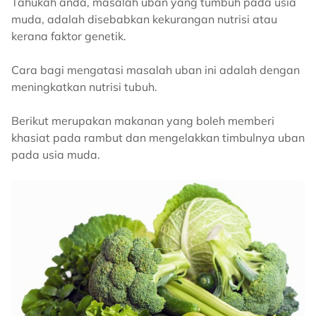
Tahukah anda, masalah uban yang tumbuh pada usia
muda, adalah disebabkan kekurangan nutrisi atau
kerana faktor genetik.
Cara bagi mengatasi masalah uban ini adalah dengan
meningkatkan nutrisi tubuh.
Berikut merupakan makanan yang boleh memberi
khasiat pada rambut dan mengelakkan timbulnya uban
pada usia muda.