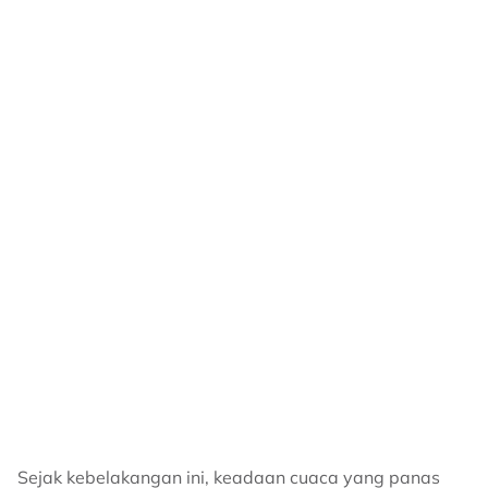
Sejak kebelakangan ini, keadaan cuaca yang panas