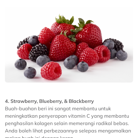
4. Strawberry, Blueberry, & Blackberry
Buah-buahan beri ini sangat membantu untuk
meningkatkan penyerapan vitamin C yang membantu
penghasilan kolagen selain memerangi radikal bebas.
Anda boleh lihat perbezaannya selepas mengamalkan
makan buah ini dengan kerap.