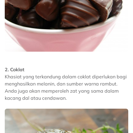
2. Coklat
Khasiat yang terkandung dalam coklat diperlukan bagi
menghasilkan melanin, dan sumber warna rambut.
Anda juga akan memperoleh zat yang sama dalam
kacang dal atau cendawan.