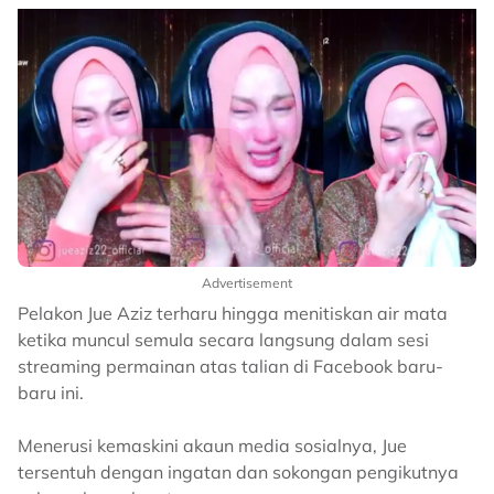
Advertisement
Pelakon Jue Aziz terharu hingga menitiskan air mata
ketika muncul semula secara langsung dalam sesi
streaming permainan atas talian di Facebook baru-
baru ini.
Menerusi kemaskini akaun media sosialnya, Jue
tersentuh dengan ingatan dan sokongan pengikutnya