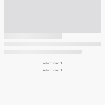
Advertisement
Advertisement