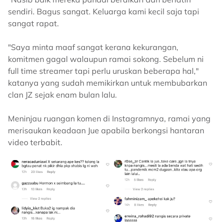
sendiri. Bagus sangat. Keluarga kami kecil saja tapi
sangat rapat.
"Saya minta maaf sangat kerana kekurangan,
komitmen gagal walaupun ramai sokong. Sebelum ni
full time streamer tapi perlu uruskan beberapa hal,"
katanya yang sudah memikirkan untuk membubarkan
clan JZ sejak enam bulan lalu.
Meninjau ruangan komen di Instagramnya, ramai yang
merisaukan keadaan Jue apabila berkongsi hantaran
video terbabit.