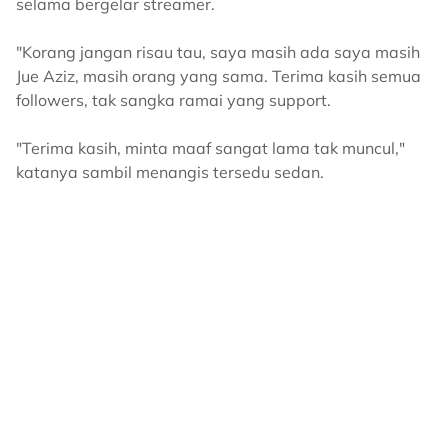
selama bergelar streamer.
"Korang jangan risau tau, saya masih ada saya masih
Jue Aziz, masih orang yang sama. Terima kasih semua
followers, tak sangka ramai yang support.
"Terima kasih, minta maaf sangat lama tak muncul,"
katanya sambil menangis tersedu sedan.